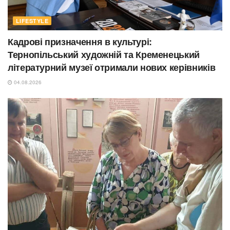
LIFESTYLE
Кадрові призначення в культурі:
Тернопільський художній та Кременецький
літературний музеї отримали нових керівників
04.08.2026