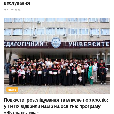
веслування
31.07.2026
NEWS
Подкасти, розслідування та власне портфоліо:
у ТНПУ відкрили набір на освітню програму
«Журналістика»