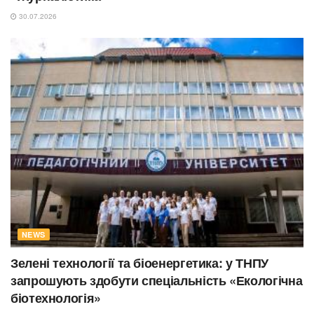
30.07.2026
NEWS
Зелені технології та біоенергетика: у ТНПУ
запрошують здобути спеціальність «Екологічна
біотехнологія»