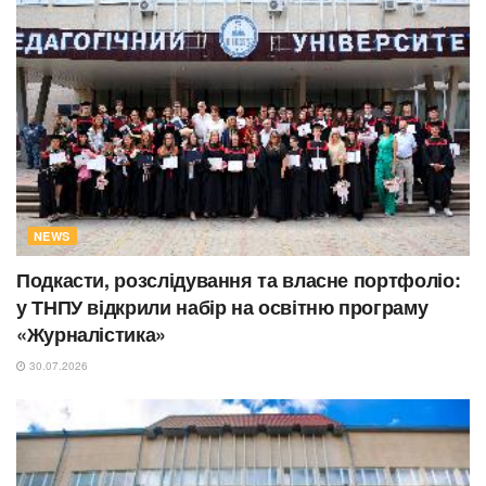
NEWS
Подкасти, розслідування та власне портфоліо:
у ТНПУ відкрили набір на освітню програму
«Журналістика»
30.07.2026