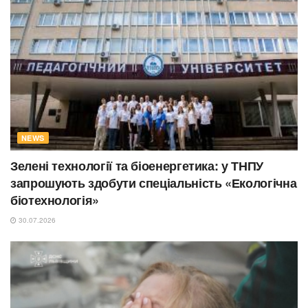
NEWS
Зелені технології та біоенергетика: у ТНПУ
запрошують здобути спеціальність «Екологічна
біотехнологія»
30.07.2026