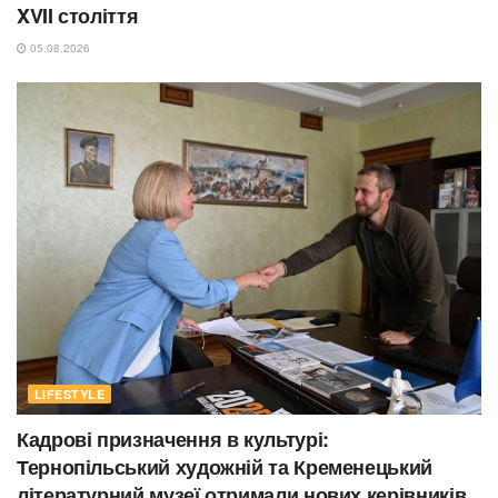
XVII століття
05.08.2026
LIFESTYLE
Кадрові призначення в культурі:
Тернопільський художній та Кременецький
літературний музеї отримали нових керівників