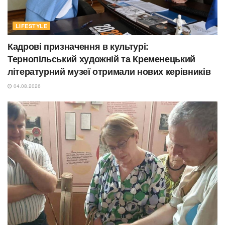
LIFESTYLE
Кадрові призначення в культурі:
Тернопільський художній та Кременецький
літературний музеї отримали нових керівників
04.08.2026