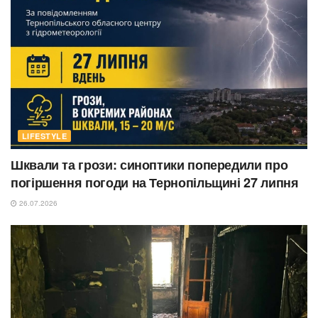
LIFESTYLE
Шквали та грози: синоптики попередили про
погіршення погоди на Тернопільщині 27 липня
26.07.2026