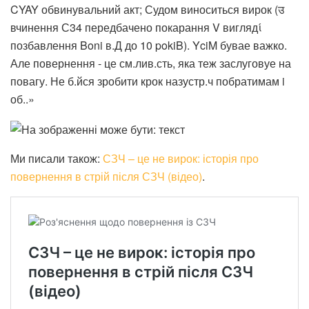
Ми писали також:
СЗЧ – це не вирок: історія про
повернення в стрій після СЗЧ (відео)
.