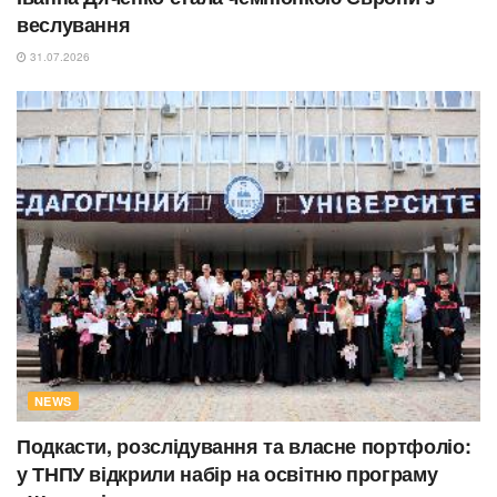
веслування
31.07.2026
NEWS
Подкасти, розслідування та власне портфоліо:
у ТНПУ відкрили набір на освітню програму