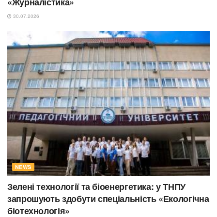
«Журналістика»
30.07.2026
NEWS
Зелені технології та біоенергетика: у ТНПУ
запрошують здобути спеціальність «Екологічна
біотехнологія»