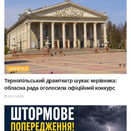
LIFESTYLE
Тернопільський драмтеатр шукає керівника:
обласна рада оголосила офіційний конкурс
28.07.2026