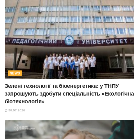
NEWS
Зелені технології та біоенергетика: у ТНПУ
запрошують здобути спеціальність «Екологічна
біотехнологія»
30.07.2026