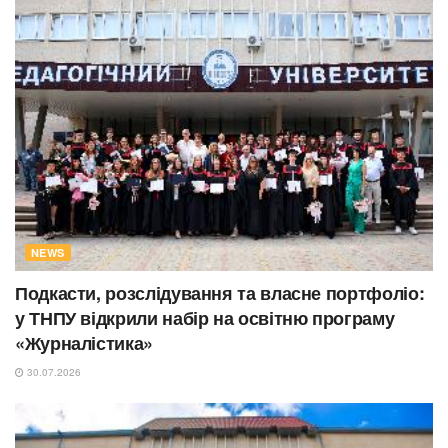
NEWS
Подкасти, розслідування та власне портфоліо:
у ТНПУ відкрили набір на освітню програму
«Журналістика»
30.07.2026