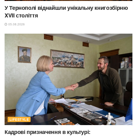
У Тернополі віднайшли унікальну книгозбірню
XVII століття
05.08.2026
LIFESTYLE
Кадрові призначення в культурі: