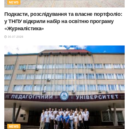
NEWS
Подкасти, розслідування та власне портфоліо:
у ТНПУ відкрили набір на освітню програму
«Журналістика»
30.07.2026
NEWS