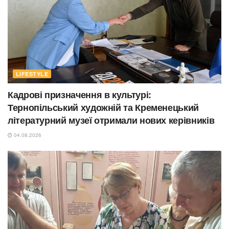
LIFESTYLE
Кадрові призначення в культурі:
Тернопільський художній та Кременецький
літературний музеї отримали нових керівників
04.08.2026