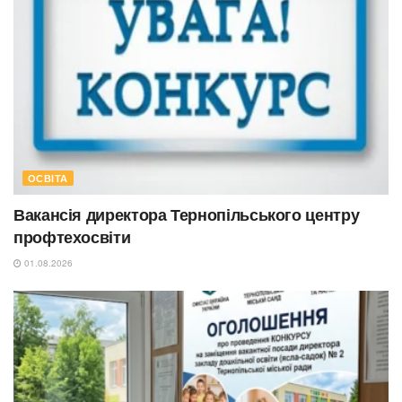
ОСВІТА
Вакансія директора Тернопільського центру
профтехосвіти
01.08.2026