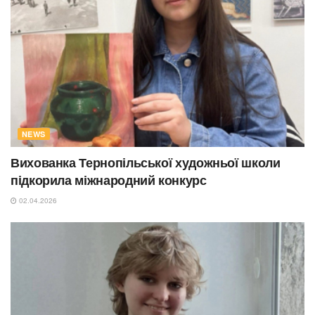
NEWS
Вихованка Тернопільської художньої школи
підкорила міжнародний конкурс
02.04.2026