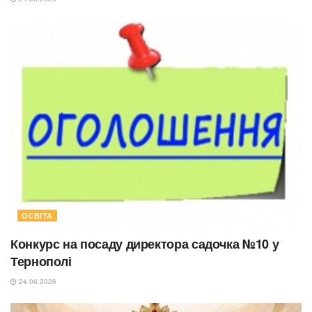
ОСВІТА
Конкурс на посаду директора садочка №10 у
Тернополі
24.06.2026