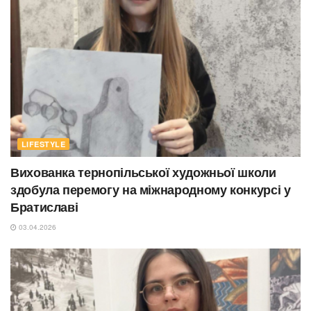
LIFESTYLE
Вихованка тернопільської художньої школи
здобула перемогу на міжнародному конкурсі у
Братиславі
03.04.2026