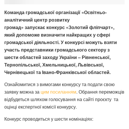
Команда громадської організації «Освітньо-
аналітичний центр розвитку
громад» запускає конкурс «Золотий фліпчарт»,
який допоможе визначити найкращих у сфері
громадської діяльності. У конкурсі можуть взяти
участь представники громадського сектору з
шести областей заходу України – Рівненської,
Тернопільської, Хмельницької, Львівської,
Чернівецької та Івано-Франківської областей.
Ознайомитися з вимогами конкурсу та подати свою
заявку можна за
цим посиланням
. Обрання переможців
відбудеться шляхом голосування на сайті проєкту та
оцінці експертної комісії конкурсу.
Конкурс проводиться у шести номінаціях: