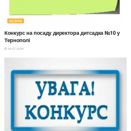
ОСВІТА
Конкурс на посаду директора дитсадка №10 у
Тернополі
24.07.2026