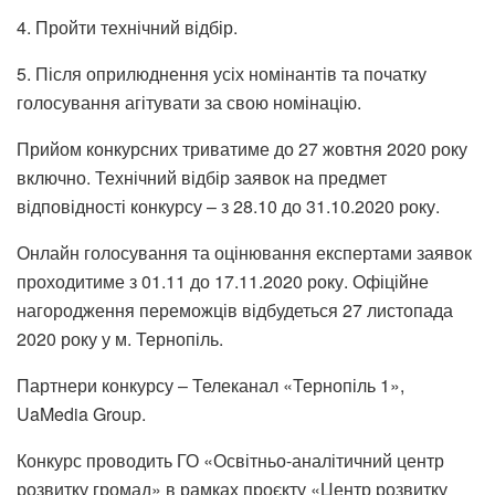
4. Пройти технічний відбір.
5. Після оприлюднення усіх номінантів та початку
голосування агітувати за свою номінацію.
Прийом конкурсних триватиме до 27 жовтня 2020 року
включно. Технічний відбір заявок на предмет
відповідності конкурсу – з 28.10 до 31.10.2020 року.
Онлайн голосування та оцінювання експертами заявок
проходитиме з 01.11 до 17.11.2020 року. Офіційне
нагородження переможців відбудеться 27 листопада
2020 року у м. Тернопіль.
Партнери конкурсу – Телеканал «Тернопіль 1»,
UaMedia Group.
Конкурс проводить ГО «Освітньо-аналітичний центр
розвитку громад» в рамках проєкту «Центр розвитку