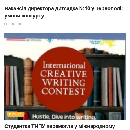
Вакансія директора дитсадка №10 у Тернополі:
умови конкурсу
02.07.2026
ОСВІТА
Студентка ТНПУ перемогла у міжнародному