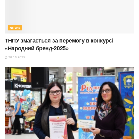
NEWS
ТНПУ змагається за перемогу в конкурсі
«Народний бренд-2025»
20.10.2025