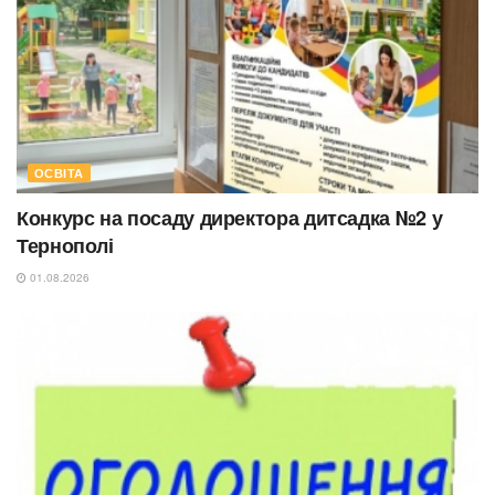
ОСВІТА
Конкурс на посаду директора дитсадка №2 у
Тернополі
01.08.2026