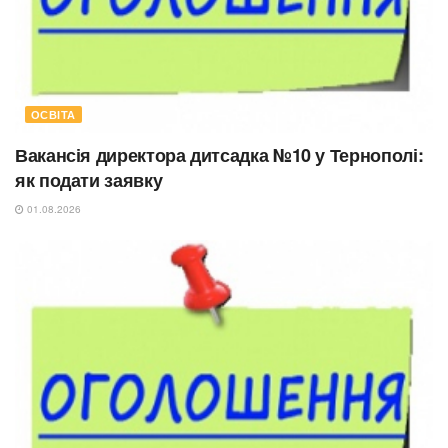
ОСВІТА
Вакансія директора дитсадка №10 у Тернополі:
як подати заявку
01.08.2026