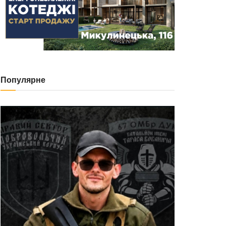
Популярне