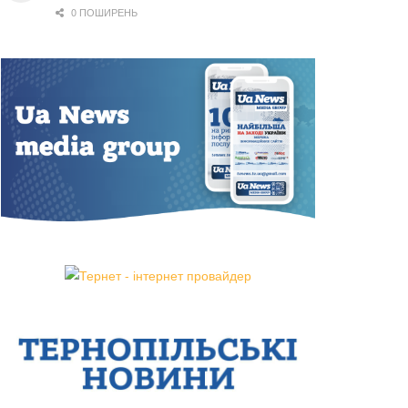
0 ПОШИРЕНЬ