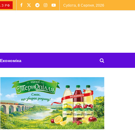
Субота, 8 Серпня, 2026
 З РФ
Економіка