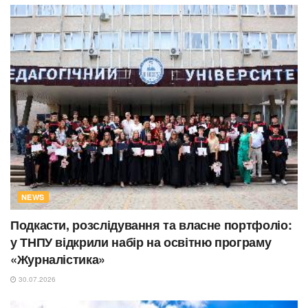
NEWS
Подкасти, розслідування та власне портфоліо:
у ТНПУ відкрили набір на освітню програму
«Журналістика»
30.07.2026