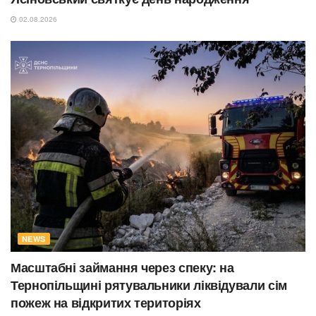
02.08.2026
NEWS
Масштабні займання через спеку: на
Тернопільщині рятувальники ліквідували сім
пожеж на відкритих територіях