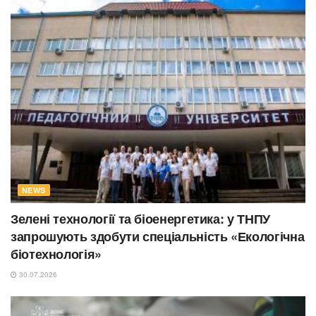
NEWS
Зелені технології та біоенергетика: у ТНПУ
запрошують здобути спеціальність «Екологічна
біотехнологія»
30.07.2026