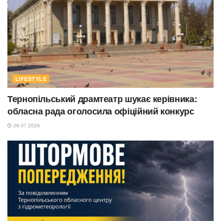
LIFESTYLE
Тернопільський драмтеатр шукає керівника:
обласна рада оголосила офіційний конкурс
28.07.2026