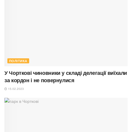
ПОЛІТИКА
У Чорткові чиновники у складі делегації виїхали
за кордон і не повернулися
15.02.2023