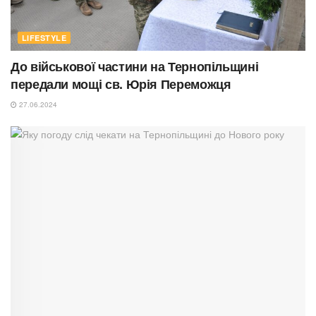
LIFESTYLE
До військової частини на Тернопільщині
передали мощі св. Юрія Переможця
27.06.2024