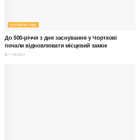
СУСПІЛЬСТВО
До 500-річчя з дня заснування у Чорткові
почали відновлювати місцевий замок
11.06.2021