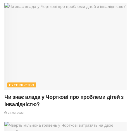
СУСПІЛЬСТВО
Чи знає влада у Чорткові про проблеми дітей з
інвалідністю?
27.03.2023