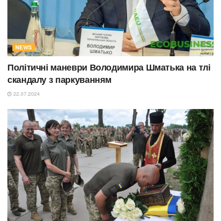
NEWS
Політичні маневри Володимира Шматька на тлі
скандалу з паркуванням
22.07.2024