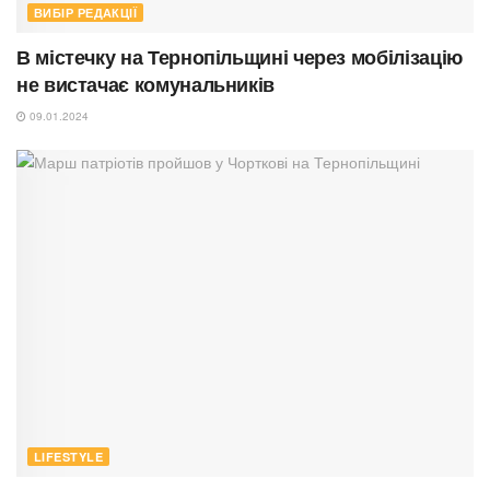
ВИБІР РЕДАКЦІЇ
В містечку на Тернопільщині через мобілізацію
не вистачає комунальників
09.01.2024
LIFESTYLE