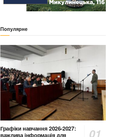
Популярне
Графіки навчання 2026-2027:
важлива інформація для