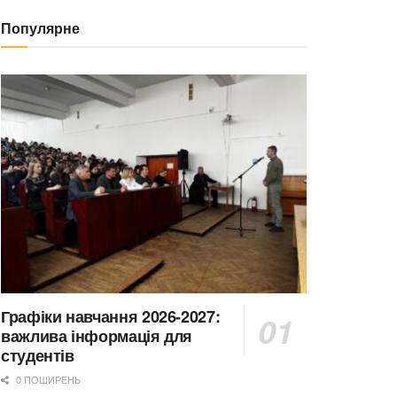
Популярне
Графіки навчання 2026-2027:
важлива інформація для
студентів
0 ПОШИРЕНЬ