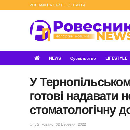
РЕКЛАМА НА САЙТІ
КОНТАКТИ
NEWS
Суспільство
LIFESTYLE
У Тернопільськом
готові надавати 
стоматологічну д
Опубліковано: 02 Березня, 2022