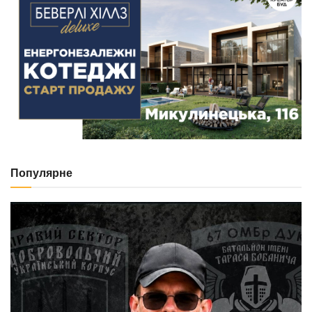
Популярне