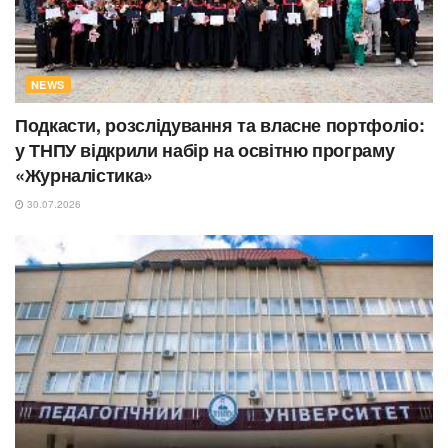
NEWS
Подкасти, розслідування та власне портфоліо:
у ТНПУ відкрили набір на освітню програму
«Журналістика»
30.07.2026