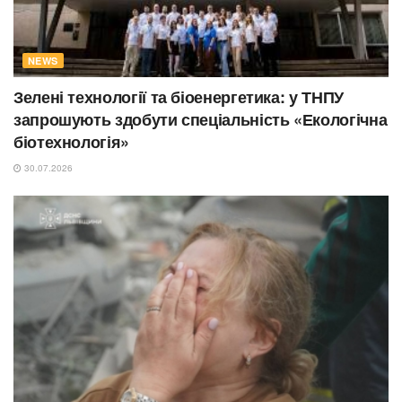
NEWS
Зелені технології та біоенергетика: у ТНПУ
запрошують здобути спеціальність «Екологічна
біотехнологія»
30.07.2026