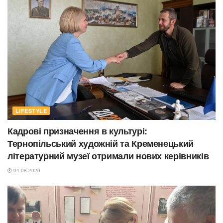
LIFESTYLE
Кадрові призначення в культурі:
Тернопільський художній та Кременецький
літературний музеї отримали нових керівників
04.08.2026