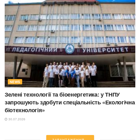
NEWS
Зелені технології та біоенергетика: у ТНПУ
запрошують здобути спеціальність «Екологічна
біотехнологія»
30.07.2026