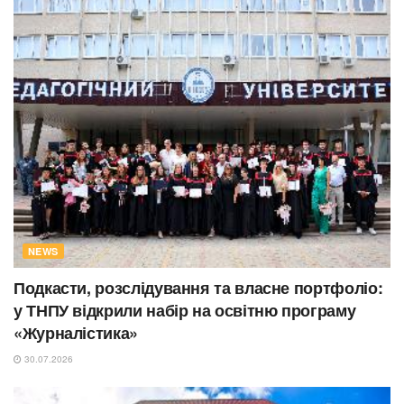
NEWS
Подкасти, розслідування та власне портфоліо:
у ТНПУ відкрили набір на освітню програму
«Журналістика»
30.07.2026