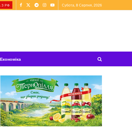
Субота, 8 Серпня, 2026
 З РФ
Економіка