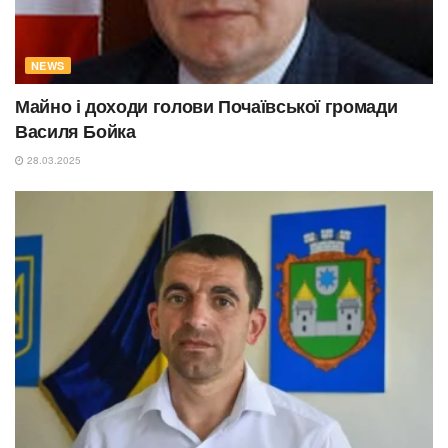
NEWS
Майно і доходи голови Почаївської громади
Василя Бойка
28.03.2025