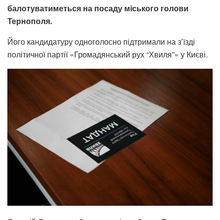
балотуватиметься на посаду міського голови
Тернополя.
Його кандидатуру одноголосно підтримали на з’їзді
політичної партії «Громадянський рух “Хвиля”» у Києві.