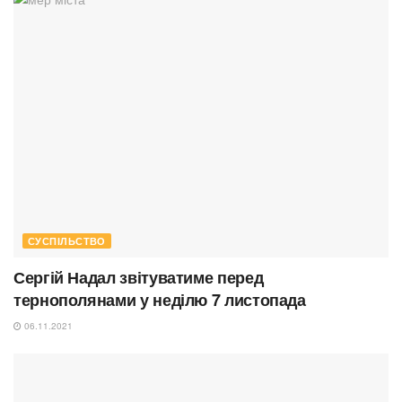
СУСПІЛЬСТВО
Сергій Надал звітуватиме перед
тернополянами у неділю 7 листопада
06.11.2021