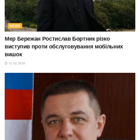
NEWS
Мер Бережан Ростислав Бортник різко
виступив проти обслуговування мобільних
вишок
12.02.2026