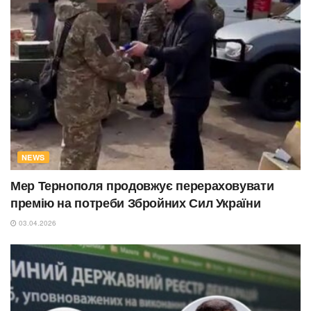
NEWS
Мер Тернополя продовжує перераховувати
премію на потреби Збройних Сил України
03.04.2026