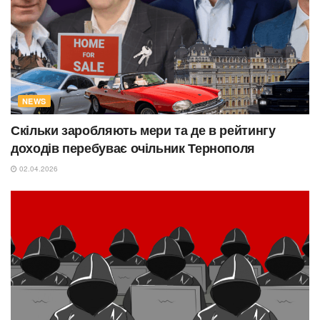
NEWS
Скільки заробляють мери та де в рейтингу
доходів перебуває очільник Тернополя
02.04.2026