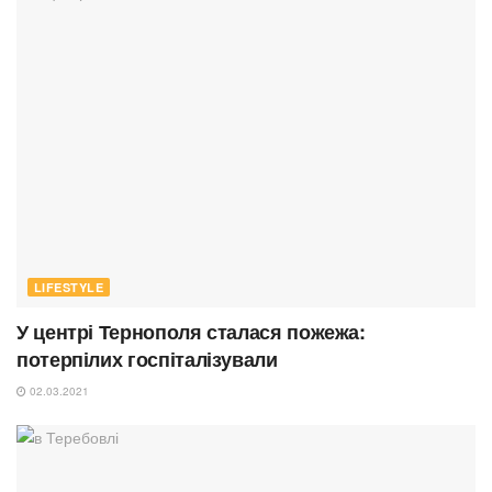
LIFESTYLE
У центрі Тернополя сталася пожежа:
потерпілих госпіталізували
02.03.2021