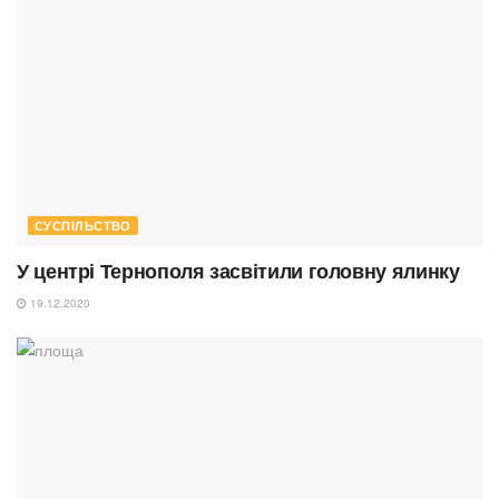
СУСПІЛЬСТВО
У центрі Тернополя засвітили головну ялинку
19.12.2020