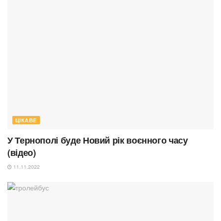
ЦІКАВЕ
У Тернополі буде Новий рік воєнного часу
(відео)
11.11.2022