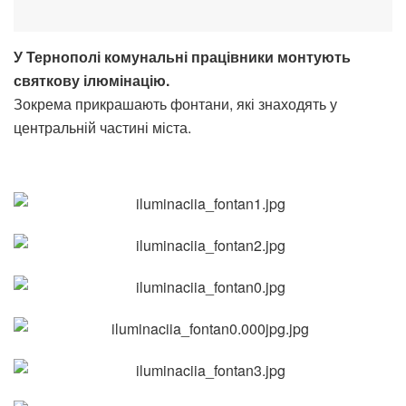
У Тернополі комунальні працівники монтують
святкову ілюмінацію.
Зокрема прикрашають фонтани, які знаходять у
центральній частині міста.