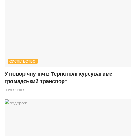
СУСПІЛЬСТВО
У новорічну ніч в Тернополі курсуватиме
громадський транспорт
29.12.2021