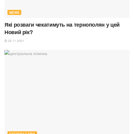
NEWS
Які розваги чекатимуть на тернополян у цей
Новий рік?
25.11.2021
СУСПІЛЬСТВО