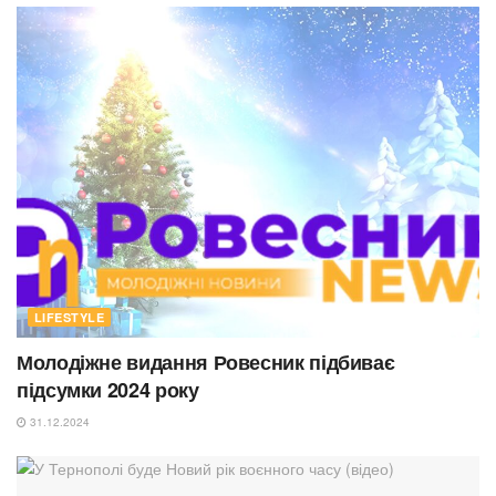
LIFESTYLE
Молодіжне видання Ровесник підбиває
підсумки 2024 року
31.12.2024