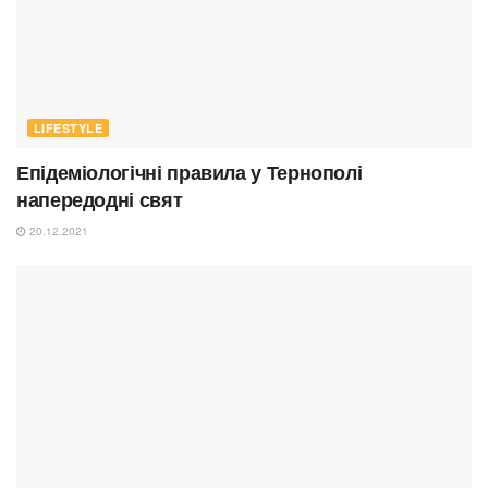
LIFESTYLE
Епідеміологічні правила у Тернополі
напередодні свят
20.12.2021