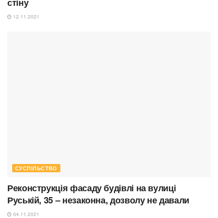
стіну
12.11.2021
СУСПІЛЬСТВО
Реконструкція фасаду будівлі на вулиці
Руській, 35 – незаконна, дозволу не давали
04.11.2021