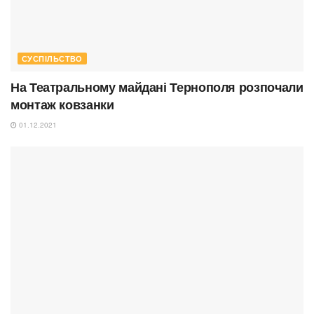
СУСПІЛЬСТВО
На Театральному майдані Тернополя розпочали
монтаж ковзанки
01.12.2021