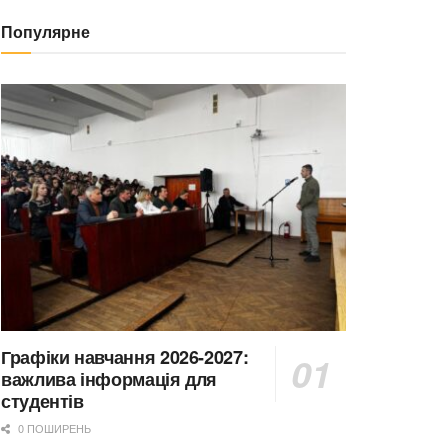
Популярне
Графіки навчання 2026-2027:
важлива інформація для
студентів
0 ПОШИРЕНЬ