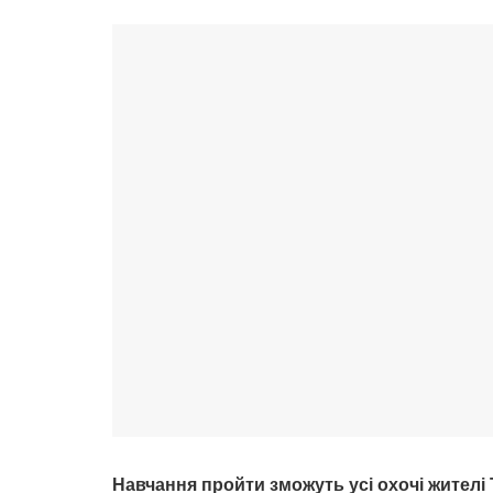
Навчання пройти зможуть усі охочі жителі 