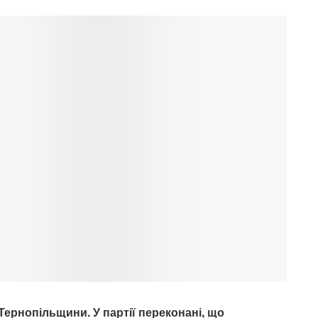
Тернопільщини. У партії переконані, що