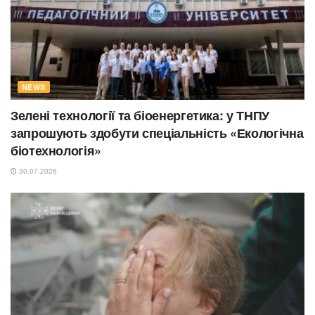
NEWS
Зелені технології та біоенергетика: у ТНПУ
запрошують здобути спеціальність «Екологічна
біотехнологія»
30.07.2026