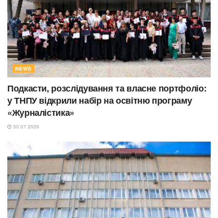
NEWS
Подкасти, розслідування та власне портфоліо:
у ТНПУ відкрили набір на освітню програму
«Журналістика»
30.07.2026