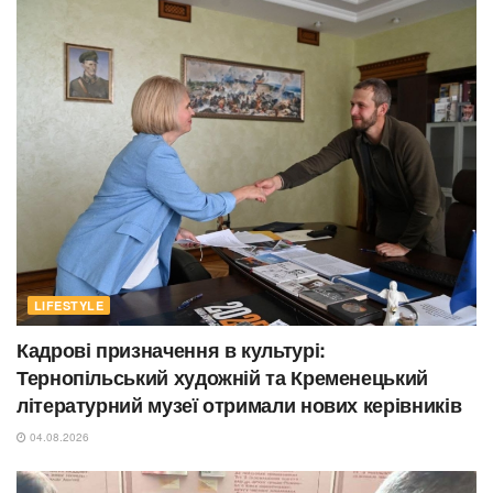
LIFESTYLE
Кадрові призначення в культурі:
Тернопільський художній та Кременецький
літературний музеї отримали нових керівників
04.08.2026