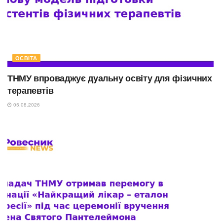
ОСВІТА
ТНМУ впроваджує дуальну освіту для фізичних
терапевтів
05.08.2026