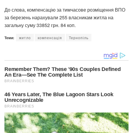
До слова, компенсацію за тимчасове розміщення ВПО
за березень нарахували 255 власникам житла на
загальну суму 33852 грн. 84 коп.
Теми:
житло
компенсація
Тернопіль