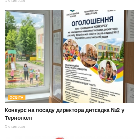
01.08.2026
ОСВІТА
Конкурс на посаду директора дитсадка №2 у
Тернополі
01.08.2026