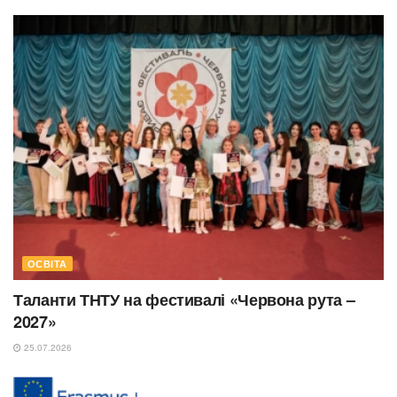
ОСВІТА
Таланти ТНТУ на фестивалі «Червона рута –
2027»
25.07.2026