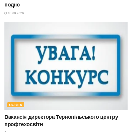
подію
03.08.2026
ОСВІТА
Вакансія директора Тернопільського центру
профтехосвіти