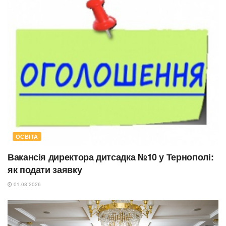
ОСВІТА
Вакансія директора дитсадка №10 у Тернополі:
як подати заявку
01.08.2026