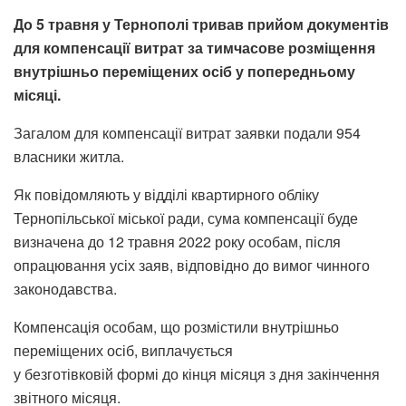
До 5 травня у Тернополі тривав прийом документів
для компенсації витрат за тимчасове розміщення
внутрішньо переміщених осіб у попередньому
місяці.
Загалом для компенсації витрат заявки подали 954
власники житла.
Як повідомляють у відділі квартирного обліку
Тернопільської міської ради, сума компенсації буде
визначена до 12 травня 2022 року особам, після
опрацювання усіх заяв, відповідно до вимог чинного
законодавства.
Компенсація особам, що розмістили внутрішньо
переміщених осіб, виплачується
у безготівковій формі до кінця місяця з дня закінчення
звітного місяця.