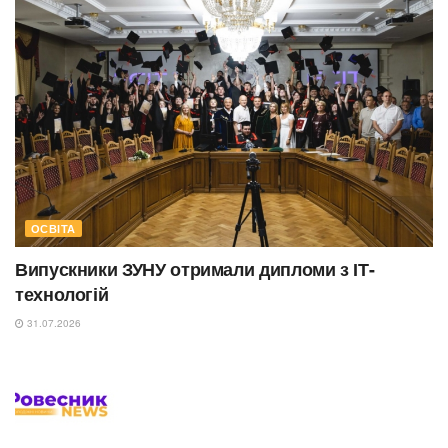
ОСВІТА
Випускники ЗУНУ отримали дипломи з ІТ-
технологій
31.07.2026