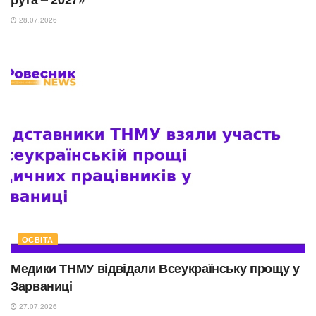
28.07.2026
ОСВІТА
Медики ТНМУ відвідали Всеукраїнську прощу у
Зарваниці
27.07.2026