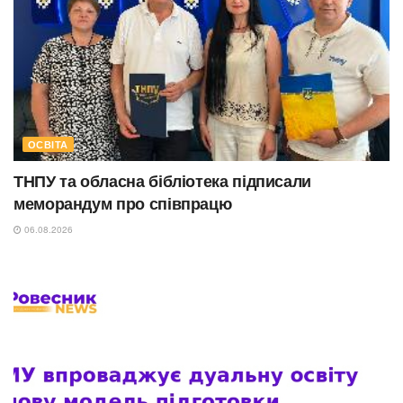
ОСВІТА
ТНПУ та обласна бібліотека підписали
меморандум про співпрацю
06.08.2026