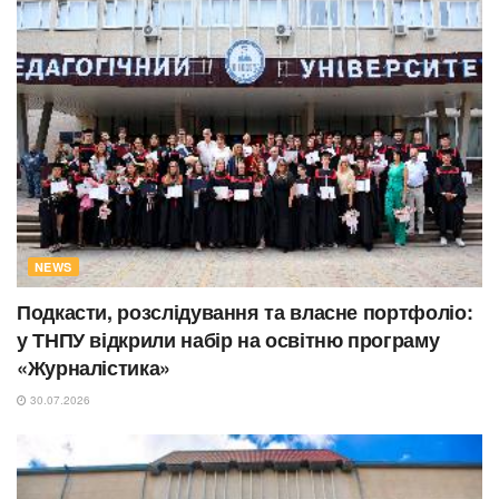
NEWS
Подкасти, розслідування та власне портфоліо:
у ТНПУ відкрили набір на освітню програму
«Журналістика»
30.07.2026