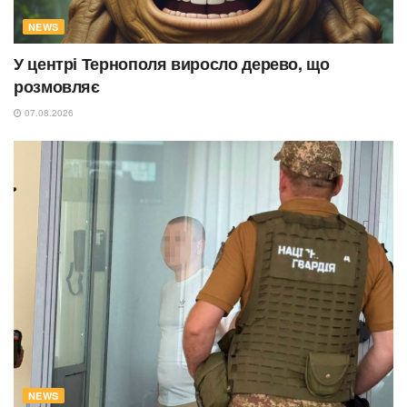
NEWS
У центрі Тернополя виросло дерево, що
розмовляє
07.08.2026
NEWS