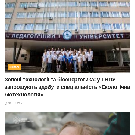
NEWS
Зелені технології та біоенергетика: у ТНПУ
запрошують здобути спеціальність «Екологічна
біотехнологія»
30.07.2026