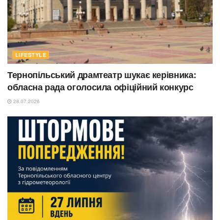
LIFESTYLE
Тернопільський драмтеатр шукає керівника:
обласна рада оголосила офіційний конкурс
28.07.2026