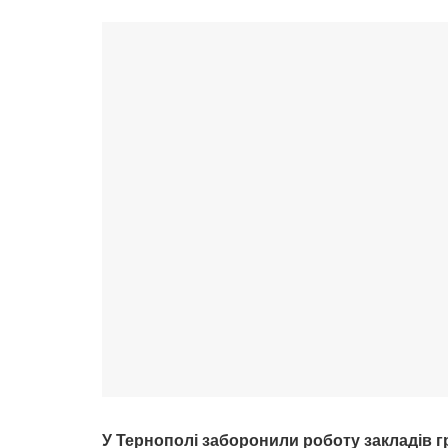
У Тернополі заборонили роботу закладів 