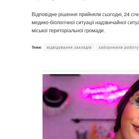
Відповідне рішення прийняли сьогодні, 24 січня
медико-біологічної ситуації надзвичайної ситу
міської територіальної громади.
Теми:
відвідування закладів
заборонили роботу