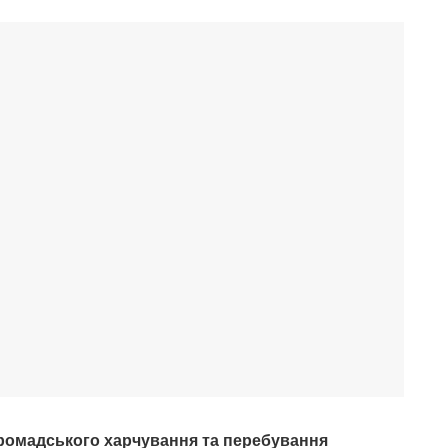
громадського харчування та перебування