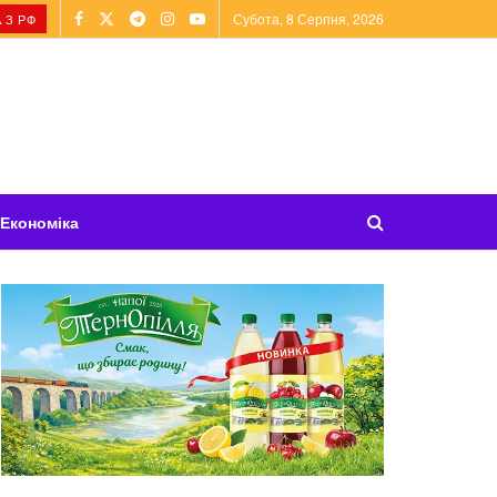
Субота, 8 Серпня, 2026
 З РФ
Економіка