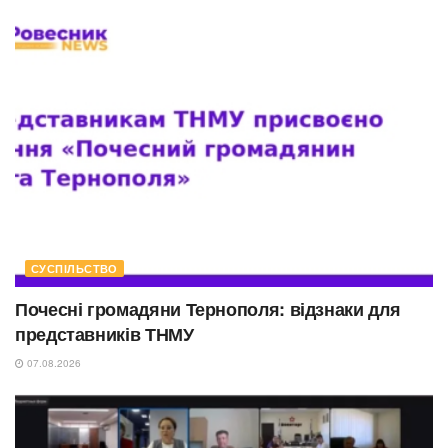
СУСПІЛЬСТВО
Почесні громадяни Тернополя: відзнаки для
представників ТНМУ
07.08.2026