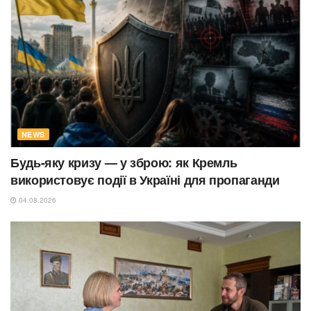
NEWS
Будь-яку кризу — у зброю: як Кремль
використовує події в Україні для пропаганди
04.08.2026