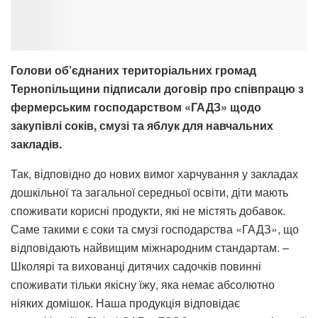
Голови об’єднаних територіальних громад
Тернопільщини підписали договір про співпрацю з
фермерським господарством «ГАДЗ» щодо
закупівлі соків, смузі та яблук для навчальних
закладів.
Так, відповідно до нових вимог харчування у закладах
дошкільної та загальної середньої освіти, діти мають
споживати корисні продукти, які не містять добавок.
Саме такими є соки та смузі господарства «ГАДЗ», що
відповідають найвищим міжнародним стандартам. –
Школярі та вихованці дитячих садочків повинні
споживати тільки якісну їжу, яка немає абсолютно
ніяких домішок. Наша продукція відповідає