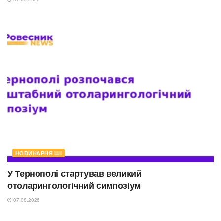
НОВИНАРНЯ ШІ
У Тернополі стартував великий
отоларингологічний симпозіум
07.08.2026