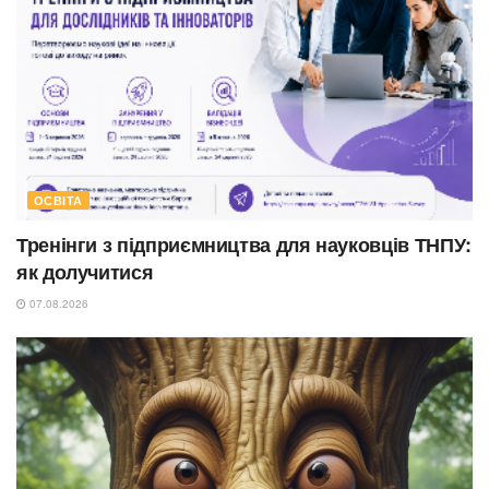
ОСВІТА
Тренінги з підприємництва для науковців ТНПУ:
як долучитися
07.08.2026