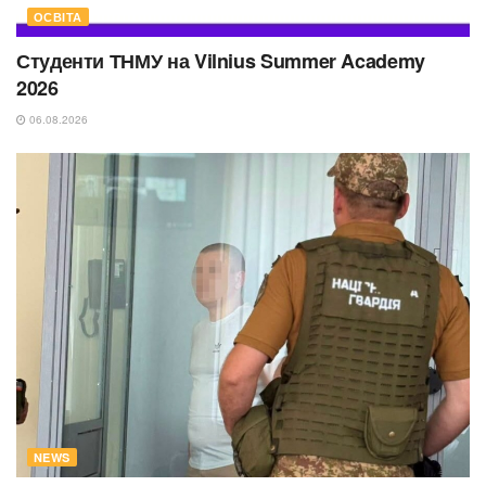
ОСВІТА
Студенти ТНМУ на Vilnius Summer Academy
2026
06.08.2026
NEWS