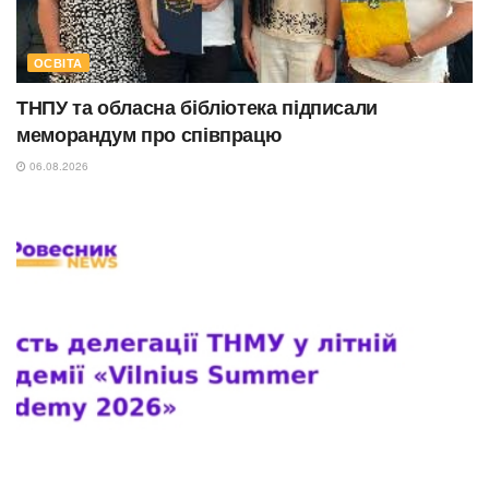
ОСВІТА
ТНПУ та обласна бібліотека підписали
меморандум про співпрацю
06.08.2026