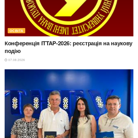
ОСВІТА
Конференція ITTAP-2026: реєстрація на наукову
подію
07.08.2026