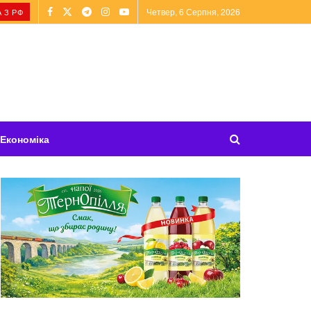
Четвер, 6 Серпня, 2026
 З РФ
Економіка