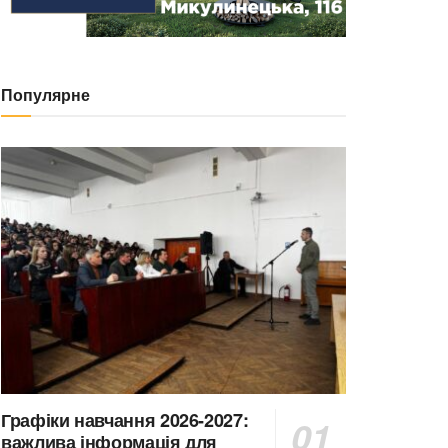
Популярне
Графіки навчання 2026-2027:
важлива інформація для