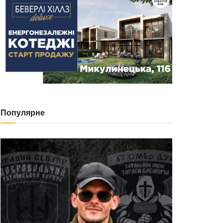
Популярне