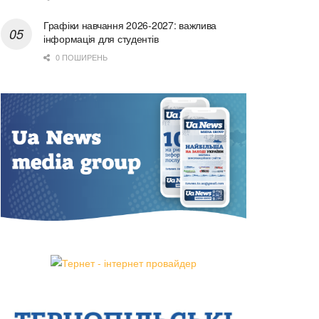
Графіки навчання 2026-2027: важлива
інформація для студентів
0 ПОШИРЕНЬ