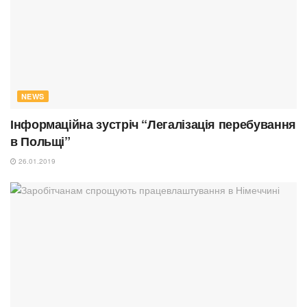
NEWS
Інформаційна зустріч “Легалізація перебування
в Польщі”
26.01.2019