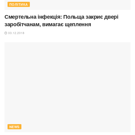
ПОЛІТИКА
Смертельна інфекція: Польща закриє двері
заробітчанам, вимагає щеплення
03.12.2018
NEWS