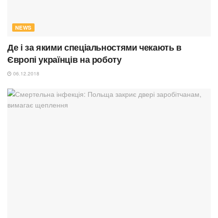
NEWS
Де і за якими спеціальностями чекають в
Європі українців на роботу
06.12.2018