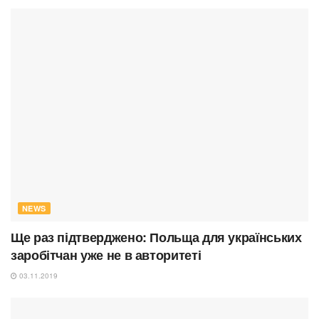
NEWS
Ще раз підтверджено: Польща для українських
заробітчан уже не в авторитеті
03.11.2019