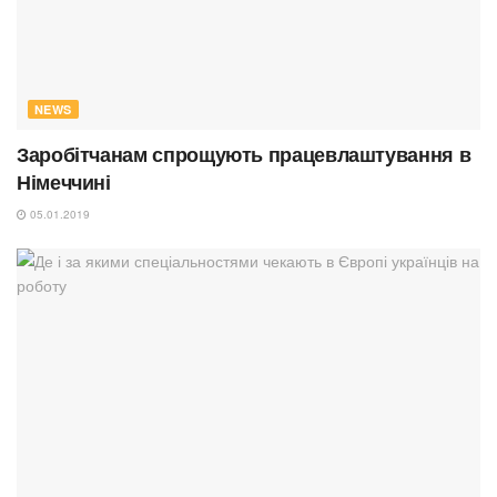
NEWS
Заробітчанам спрощують працевлаштування в
Німеччині
05.01.2019