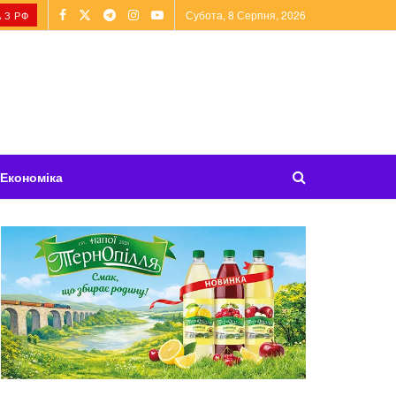
Субота, 8 Серпня, 2026
 З РФ
Економіка