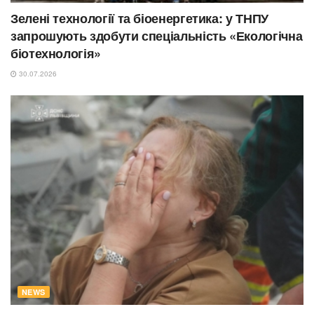
Зелені технології та біоенергетика: у ТНПУ
запрошують здобути спеціальність «Екологічна
біотехнологія»
30.07.2026
NEWS