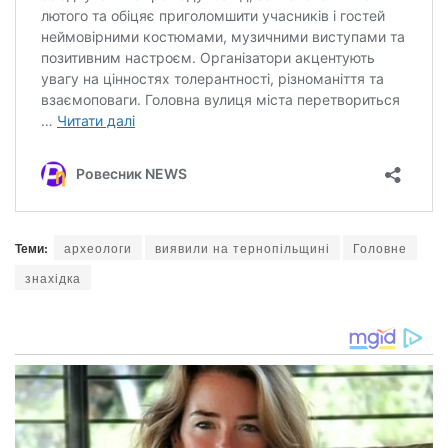
Теми:
археологи
виявили на тернопільщині
Головне
знахідка