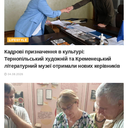
LIFESTYLE
Кадрові призначення в культурі:
Тернопільський художній та Кременецький
літературний музеї отримали нових керівників
04.08.2026