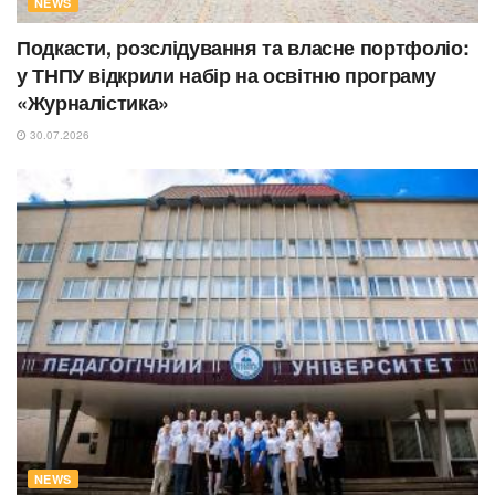
NEWS
Подкасти, розслідування та власне портфоліо:
у ТНПУ відкрили набір на освітню програму
«Журналістика»
30.07.2026
NEWS