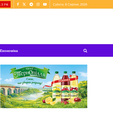
Субота, 8 Серпня, 2026
 З РФ
Економіка