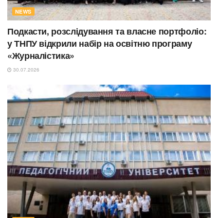
NEWS
Подкасти, розслідування та власне портфоліо:
у ТНПУ відкрили набір на освітню програму
«Журналістика»
30.07.2026