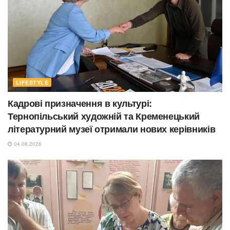
LIFESTYLE
Кадрові призначення в культурі:
Тернопільський художній та Кременецький
літературний музеї отримали нових керівників
04.08.2026