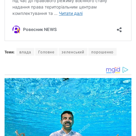
Теми:
влада
Головне
зеленський
порошенко