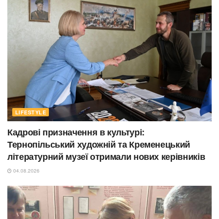
LIFESTYLE
Кадрові призначення в культурі:
Тернопільський художній та Кременецький
літературний музеї отримали нових керівників
04.08.2026