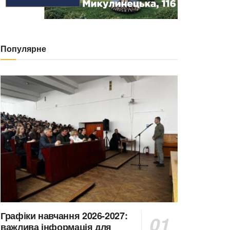
Популярне
Графіки навчання 2026-2027:
важлива інформація для