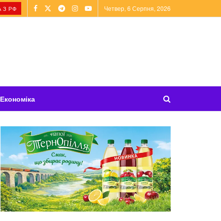
Четвер, 6 Серпня, 2026
 З РФ
Економіка