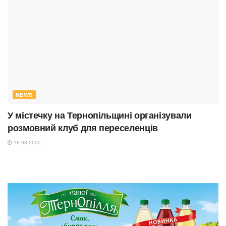
NEWS
У містечку на Тернопільщині організували
розмовний клуб для переселенців
16.03.2022