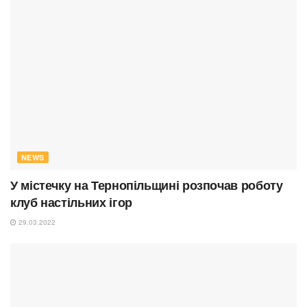
NEWS
У містечку на Тернопільщині розпочав роботу
клуб настільних ігор
29.03.2022