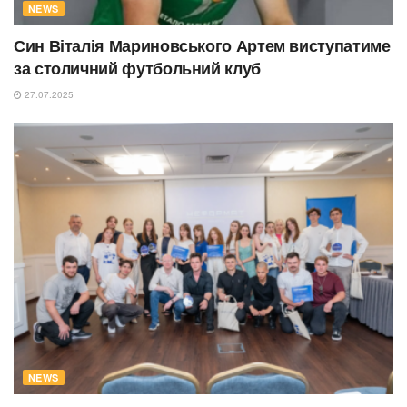
NEWS
Син Віталія Мариновського Артем виступатиме
за столичний футбольний клуб
27.07.2025
NEWS