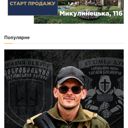
Популярне