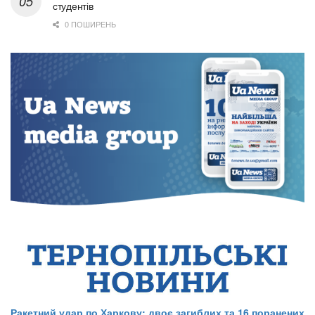
студентів
0 ПОШИРЕНЬ