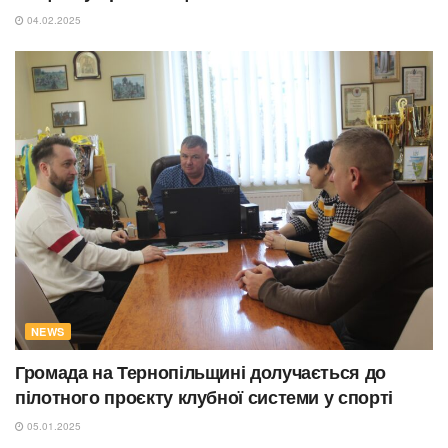
04.02.2025
NEWS
Громада на Тернопільщині долучається до
пілотного проєкту клубної системи у спорті
05.01.2025