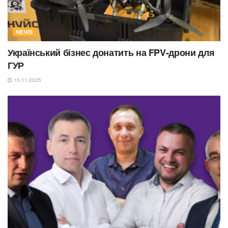
NEWS
Український бізнес донатить на FPV-дрони для
ГУР
15.11.2025