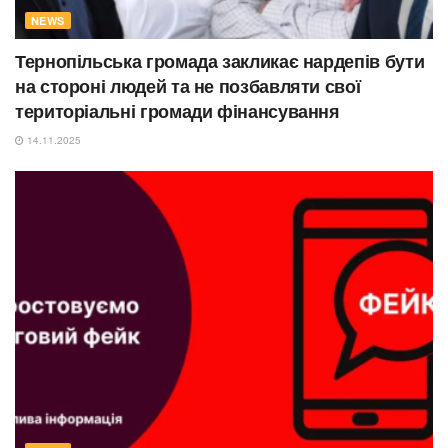
NEWS
Тернопільська громада закликає нардепів бути
на стороні людей та не позбавляти свої
територіальні громади фінансування
14.11.2025