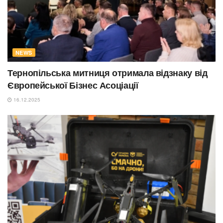
NEWS
Тернопільська митниця отримала відзнаку від
Європейської Бізнес Асоціації
16.12.2025