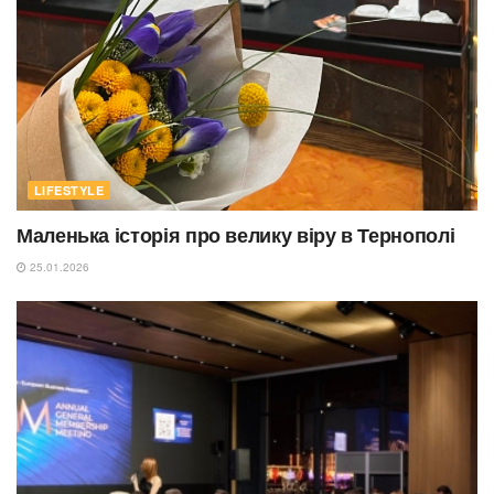
LIFESTYLE
Маленька історія про велику віру в Тернополі
25.01.2026