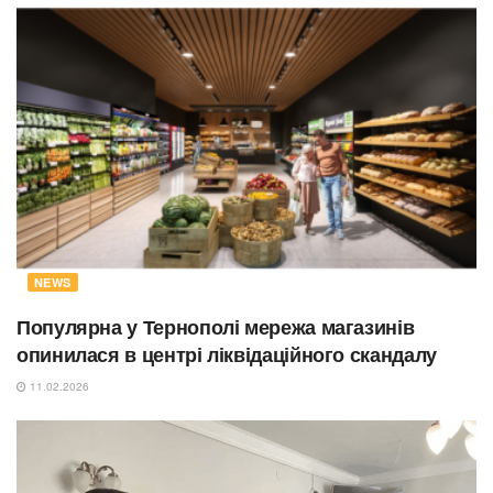
NEWS
Популярна у Тернополі мережа магазинів
опинилася в центрі ліквідаційного скандалу
11.02.2026