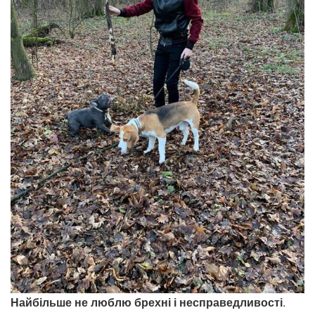
Найбільше не люблю брехні і несправедливості
.