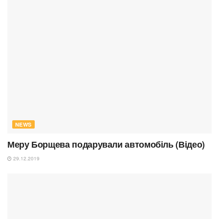
NEWS
Меру Борщева подарували автомобіль (Відео)
29.12.2019