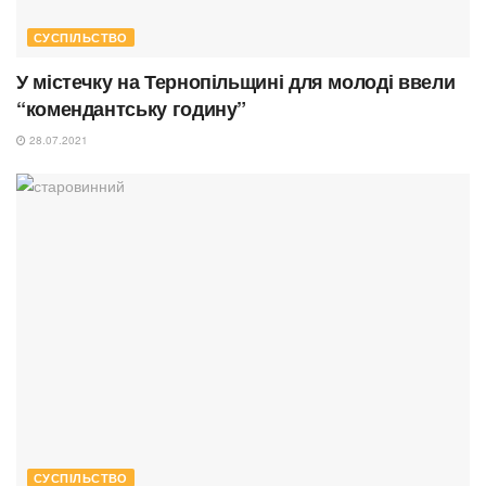
СУСПІЛЬСТВО
У містечку на Тернопільщині для молоді ввели
“комендантську годину”
28.07.2021
СУСПІЛЬСТВО