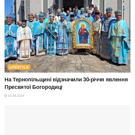
LIFESTYLE
На Тернопільщині відзначили 30-річчя явлення
Пресвятої Богородиці
02.08.2024