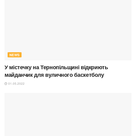
NEWS
У містечку на Тернопільщині відкриють
майданчик для вуличного баскетболу
01.05.2022