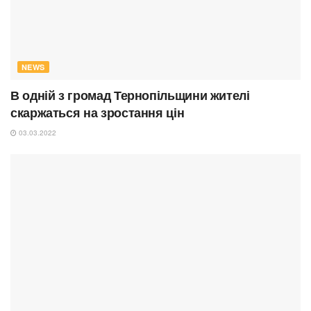
NEWS
В одній з громад Тернопільщини жителі
скаржаться на зростання цін
03.03.2022