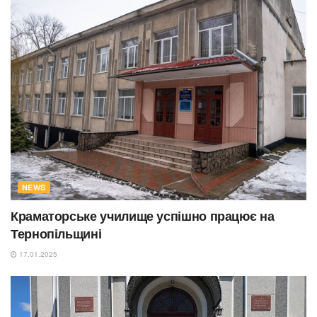
NEWS
Краматорське училище успішно працює на
Тернопільщині
17.01.2025