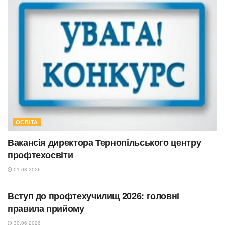
ОСВІТА
Вакансія директора Тернопільського центру
профтехосвіти
01.08.2026
ОСВІТА
Вступ до профтехучилищ 2026: головні
правила прийому
30.06.2026