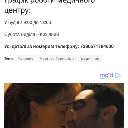
центру:
У будні з 9:00 до 18:00.
Субота-неділя – вихідний
Усі деталі за номером телефону: +380671784600
Теми:
Головне
Карітас Тернопіль
медичний