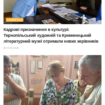
LIFESTYLE
Кадрові призначення в культурі:
Тернопільський художній та Кременецький
літературний музеї отримали нових керівників
04.08.2026