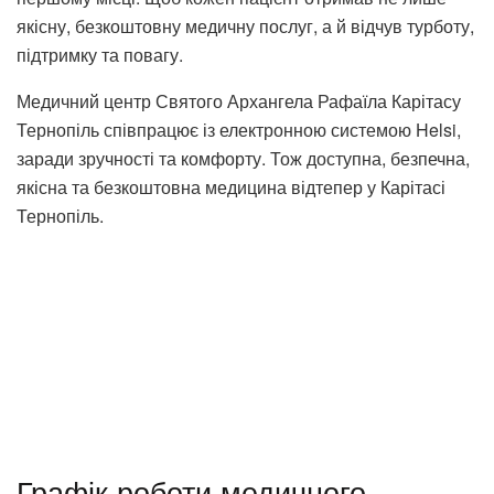
якісну, безкоштовну медичну послуг, а й відчув турботу,
підтримку та повагу.
Медичний центр Святого Архангела Рафаїла Карітасу
Тернопіль співпрацює із електронною системою Helsi,
заради зручності та комфорту. Тож доступна, безпечна,
якісна та безкоштовна медицина відтепер у Карітасі
Тернопіль.
Графік роботи медичного