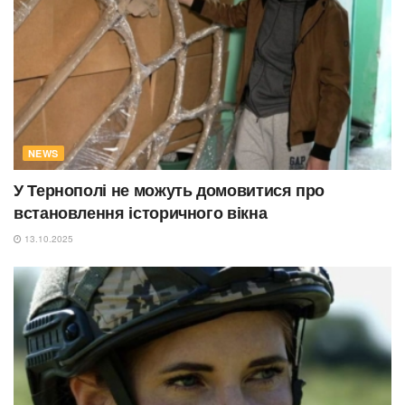
NEWS
У Тернополі не можуть домовитися про
встановлення історичного вікна
13.10.2025