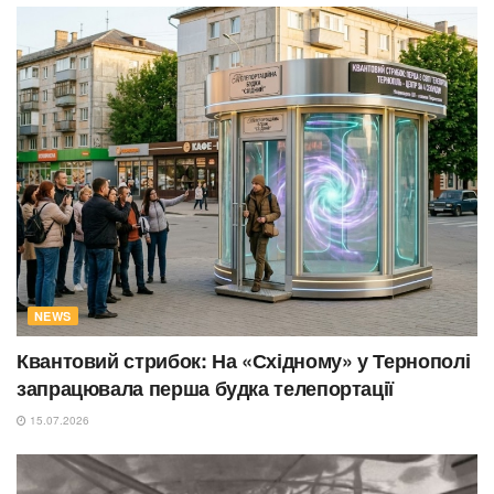
NEWS
Квантовий стрибок: На «Східному» у Тернополі
запрацювала перша будка телепортації
15.07.2026