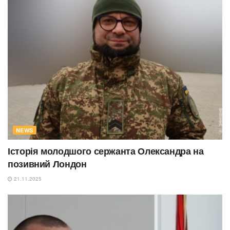
NEWS
Історія молодшого сержанта Олександра на
позивний Лондон
21.11.2025