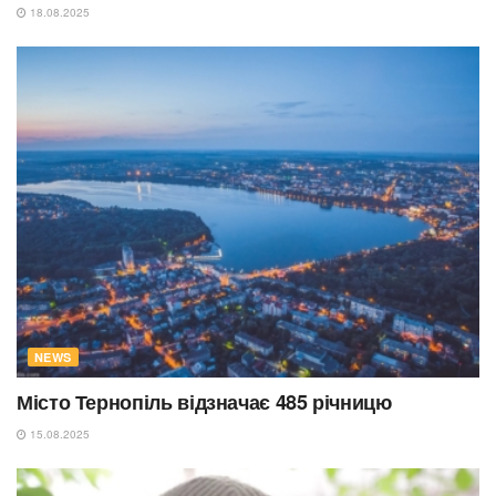
18.08.2025
NEWS
Місто Тернопіль відзначає 485 річницю
15.08.2025