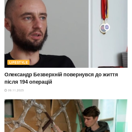
LIFESTYLE
Олександр Безверхній повернувся до життя
після 194 операцій
09.11.2025