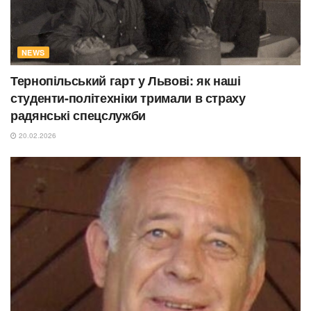
NEWS
Тернопільський гарт у Львові: як наші
студенти-політехніки тримали в страху
радянські спецслужби
20.02.2026